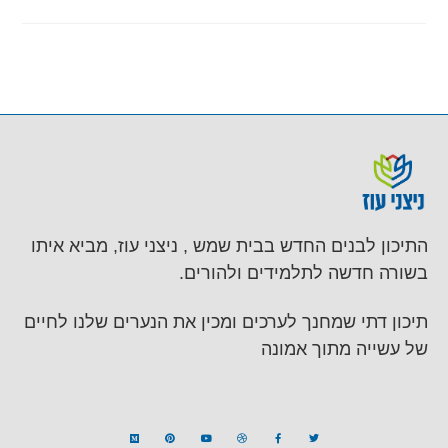
התיכון לבנים החדש בבית שמש , ניצני עוז, מביא איתו
בשורה חדשה לתלמידים ולהורים.
תיכון דתי שמחנך לערכים ומכין את הנערים שלנו לחיים
של עשייה מתוך אמונה