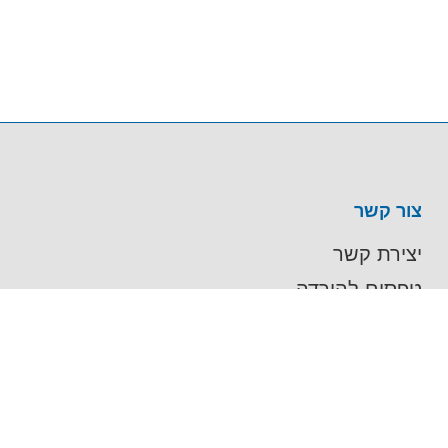
צור קשר
יצירת קשר
טפסים להורדה
רישום