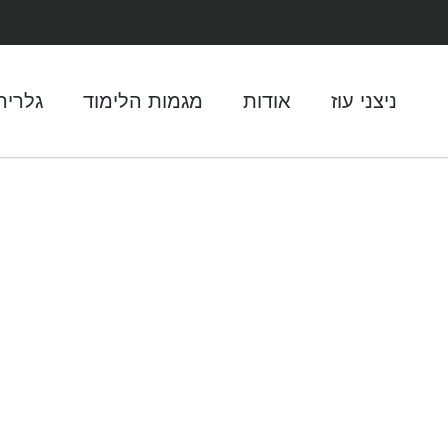
ניצני עוז
אודות
מגמות הלימוד
גלריה