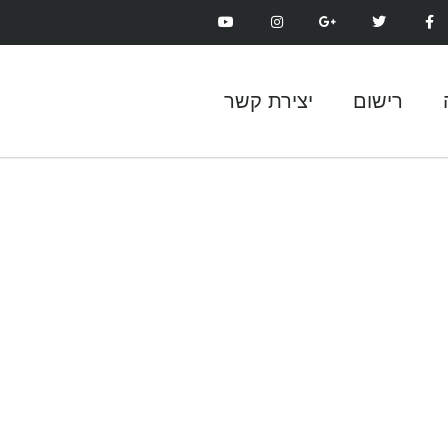
רישום
יצירת קשר